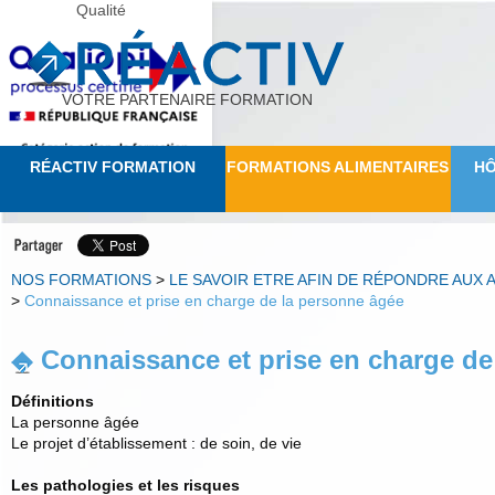
Qualité
VOTRE PARTENAIRE FORMATION
RÉACTIV FORMATION
FORMATIONS ALIMENTAIRES
HÔ
NOS FORMATIONS
>
LE SAVOIR ETRE AFIN DE RÉPONDRE AUX 
>
Connaissance et prise en charge de la personne âgée
Connaissance et prise en charge de
Définitions
La personne âgée
Le projet d’établissement : de soin, de vie
Les pathologies et les risques