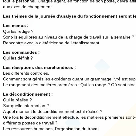
tout le personnel. Chaque agent, en fonction de son poste, devra af
aux axes de changement.
Les thèmes de la journée d'analyse du fonctionnement seront le
Les menus :
Qui les rédige ?
Sont-ils équilibrés au niveau de la charge de travail sur la semaine ?
Rencontre avec la diététicienne de l'établissement
Les commandes :
Qui les définit ?
Les réceptions des marchandises :
Les différents contrôles.
Comment sont gérés les excédents quant un grammage livré est sup
Le rangement des matières premières : Qui les range ? Où sont stoc
Le déconditionnement :
Qui le réalise ?
Sur quelle information ?
A quel moment le déconditionnement est-il réalisé ?
Une fois le déconditionnement effectué, les matières premières sont-
différents postes de travail ?
Les ressources humaines, l'organisation du travail