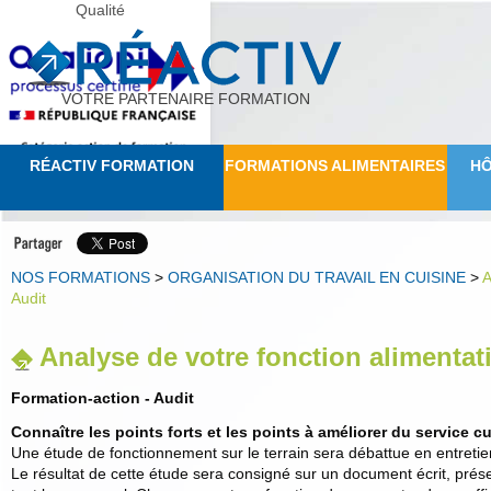
Qualité
VOTRE PARTENAIRE FORMATION
RÉACTIV FORMATION
FORMATIONS ALIMENTAIRES
HÔ
NOS FORMATIONS
>
ORGANISATION DU TRAVAIL EN CUISINE
>
A
Audit
Analyse de votre fonction alimentati
Formation-action - Audit
Connaître les points forts et les points à améliorer du service c
Une étude de fonctionnement sur le terrain sera débattue en entretie
Le résultat de cette étude sera consigné sur un document écrit, pré